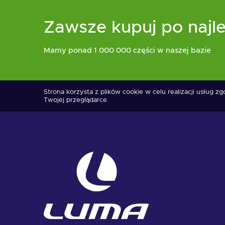
Zawsze kupuj po najle
Mamy ponad 1 000 000 części w naszej bazie
Strona korzysta z plików cookie w celu realizacji usług z
Twojej przeglądarce.