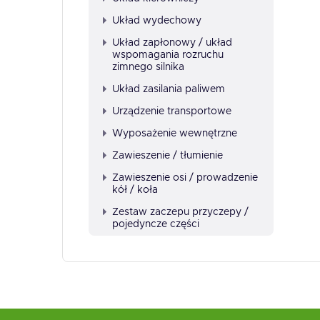
Układ wydechowy
Układ zapłonowy / układ
wspomagania rozruchu
zimnego silnika
Układ zasilania paliwem
Urządzenie transportowe
Wyposażenie wewnętrzne
Zawieszenie / tłumienie
Zawieszenie osi / prowadzenie
kół / koła
Zestaw zaczepu przyczepy /
pojedyncze części