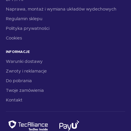
Naprawa, montaż i wymiana układów wydechowych
Regulamin sklepu
Polityka prywatności
Cookies
INFORMACJE
Warunki dostawy
Zwroty i reklamacje
Do pobrania
Twoje zamówienia
Kontakt