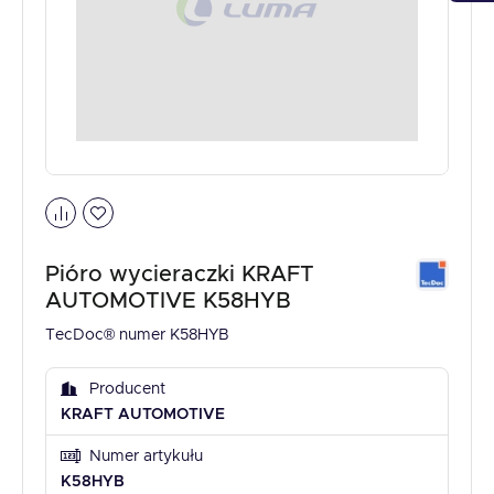
Pióro wycieraczki KRAFT
AUTOMOTIVE K58HYB
TecDoc® numer K58HYB
Producent
KRAFT AUTOMOTIVE
Numer artykułu
K58HYB