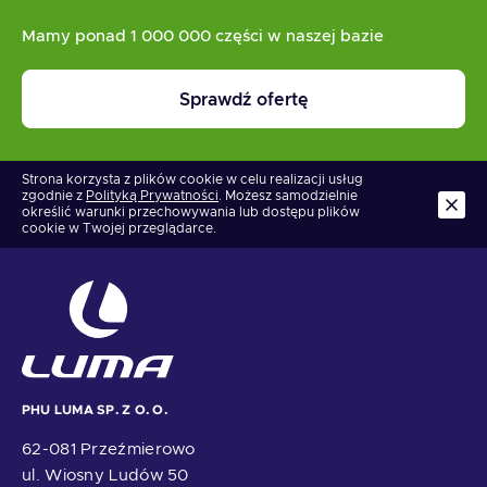
Mamy ponad 1 000 000 części w naszej bazie
Sprawdź ofertę
Strona korzysta z plików cookie w celu realizacji usług
zgodnie z
Polityką Prywatności
. Możesz samodzielnie
określić warunki przechowywania lub dostępu plików
cookie w Twojej przeglądarce.
PHU LUMA SP. Z O. O.
62-081 Przeźmierowo
ul. Wiosny Ludów 50