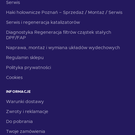
Serwis
Haki holownicze Poznań – Sprzedaż / Montaż / Serwis
Serwis i regeneracja katalizatorów
Diagnostyka Regeneracja filtrów cząstek stałych
DPF/FAP
Naprawa, montaż i wymiana układów wydechowych
Regulamin sklepu
Polityka prywatności
Cookies
INFORMACJE
Warunki dostawy
Zwroty i reklamacje
Do pobrania
Twoje zamówienia