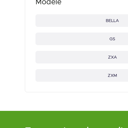
Modele
BELLA
GS
ZXA
ZXM