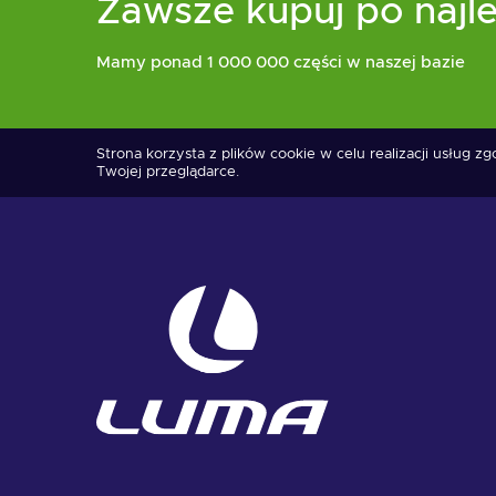
Zawsze kupuj po najle
Mamy ponad 1 000 000 części w naszej bazie
Strona korzysta z plików cookie w celu realizacji usług z
Twojej przeglądarce.