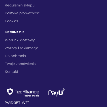
Regulamin sklepu
Polityka prywatności
Cookies
INFORMACJE
Warunki dostawy
Zwroty i reklamacje
Do pobrania
Twoje zamówienia
Kontakt
[WIDGET-WZ]