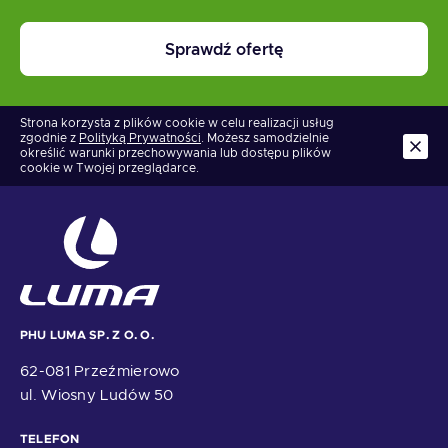
Sprawdź ofertę
Strona korzysta z plików cookie w celu realizacji usług
zgodnie z
Polityką Prywatności
. Możesz samodzielnie
określić warunki przechowywania lub dostępu plików
cookie w Twojej przeglądarce.
PHU LUMA SP. Z O. O.
62-081 Przeźmierowo
ul. Wiosny Ludów 50
TELEFON