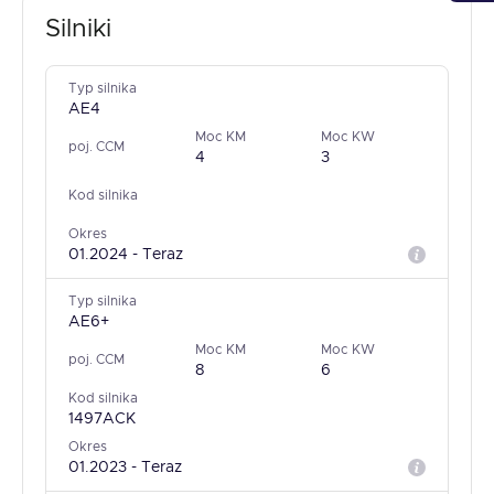
Silniki
Typ silnika
AE4
Moc KM
Moc KW
poj. CCM
4
3
Kod silnika
Okres
01.2024 - Teraz
Typ silnika
AE6+
Moc KM
Moc KW
poj. CCM
8
6
Kod silnika
1497ACK
Okres
01.2023 - Teraz