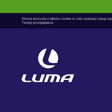
Strona korzysta z plików cookie w celu realizacji usług z
Twojej przeglądarce.