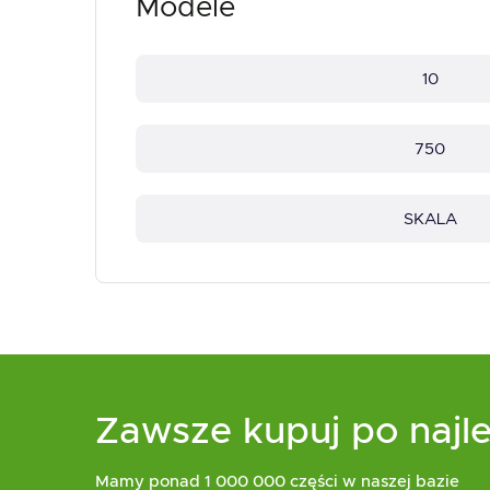
Modele
10
750
SKALA
Zawsze kupuj po najle
Mamy ponad 1 000 000 części w naszej bazie