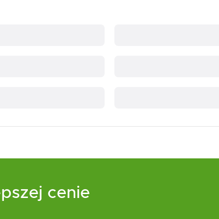
pszej cenie