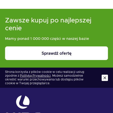
Zawsze kupuj po najlepszej
cenie
Mamy ponad 1 000 000 części w naszej bazie
Sprawdź ofertę
Strona korzysta z plików cookie w celu realizacji usług
zgodnie z
Polityką Prywatności
. Możesz samodzielnie
określić warunki przechowywania lub dostępu plików
cookie w Twojej przeglądarce.