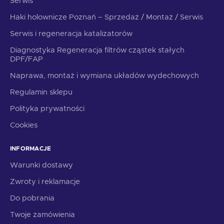
Serwis
Haki holownicze Poznań – Sprzedaż / Montaż / Serwis
Serwis i regeneracja katalizatorów
Diagnostyka Regeneracja filtrów cząstek stałych
DPF/FAP
Naprawa, montaż i wymiana układów wydechowych
Regulamin sklepu
Polityka prywatności
Cookies
INFORMACJE
Warunki dostawy
Zwroty i reklamacje
Do pobrania
Twoje zamówienia