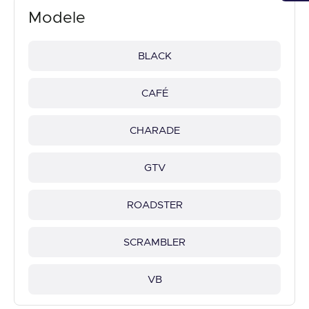
Modele
BLACK
CAFÉ
CHARADE
GTV
ROADSTER
SCRAMBLER
VB