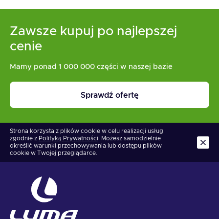
Zawsze kupuj po najlepszej
cenie
Mamy ponad 1 000 000 części w naszej bazie
Sprawdź ofertę
Strona korzysta z plików cookie w celu realizacji usług
zgodnie z
Polityką Prywatności
. Możesz samodzielnie
określić warunki przechowywania lub dostępu plików
cookie w Twojej przeglądarce.