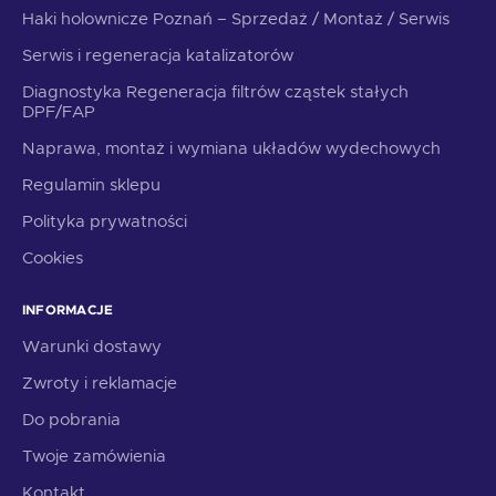
Haki holownicze Poznań – Sprzedaż / Montaż / Serwis
Serwis i regeneracja katalizatorów
Diagnostyka Regeneracja filtrów cząstek stałych
DPF/FAP
Naprawa, montaż i wymiana układów wydechowych
Regulamin sklepu
Polityka prywatności
Cookies
INFORMACJE
Warunki dostawy
Zwroty i reklamacje
Do pobrania
Twoje zamówienia
Kontakt