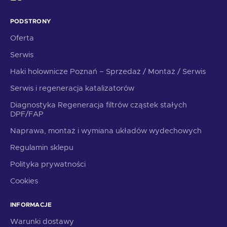
PODSTRONY
Oferta
Serwis
Haki holownicze Poznań – Sprzedaż / Montaż / Serwis
Serwis i regeneracja katalizatorów
Diagnostyka Regeneracja filtrów cząstek stałych
DPF/FAP
Naprawa, montaż i wymiana układów wydechowych
Regulamin sklepu
Polityka prywatności
Cookies
INFORMACJE
Warunki dostawy