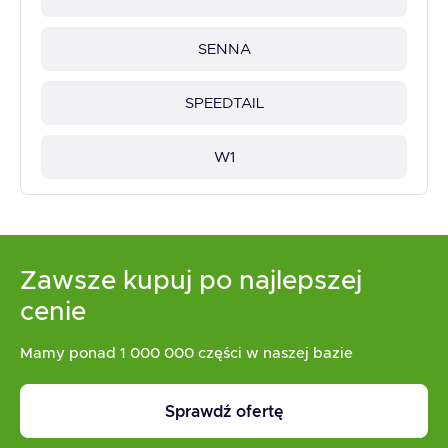
SENNA
SPEEDTAIL
W1
Zawsze kupuj po najlepszej
cenie
Mamy ponad 1 000 000 części w naszej bazie
Sprawdź ofertę