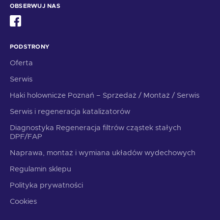
OBSERWUJ NAS
PODSTRONY
Oferta
Serwis
Haki holownicze Poznań – Sprzedaż / Montaż / Serwis
Serwis i regeneracja katalizatorów
Diagnostyka Regeneracja filtrów cząstek stałych
DPF/FAP
Naprawa, montaż i wymiana układów wydechowych
Regulamin sklepu
Polityka prywatności
Cookies