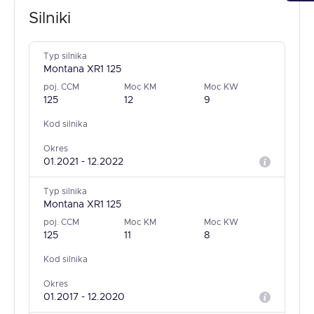
Silniki
Typ silnika
Montana XR1 125
poj. CCM
Moc KM
Moc KW
125
12
9
Kod silnika
Okres
01.2021 - 12.2022
Typ silnika
Montana XR1 125
poj. CCM
Moc KM
Moc KW
125
11
8
Kod silnika
Okres
01.2017 - 12.2020