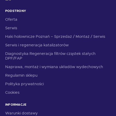
PODSTRONY
Oferta
Serwis
Haki holownicze Poznań – Sprzedaż / Montaż / Serwis
Serwis i regeneracja katalizatorów
Diagnostyka Regeneracja filtrów cząstek stałych
DPF/FAP
Naprawa, montaż i wymiana układów wydechowych
Regulamin sklepu
Polityka prywatności
Cookies
INFORMACJE
Warunki dostawy