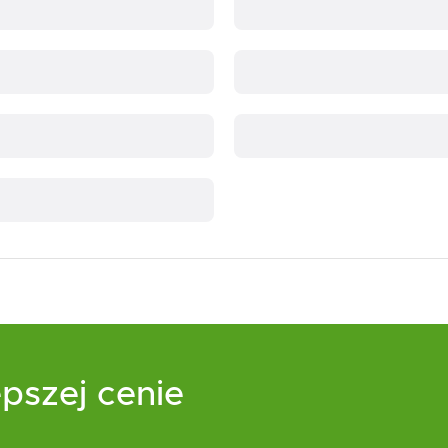
pszej cenie