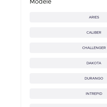
Modele
ARIES
CALIBER
CHALLENGER
DAKOTA
DURANGO
INTREPID