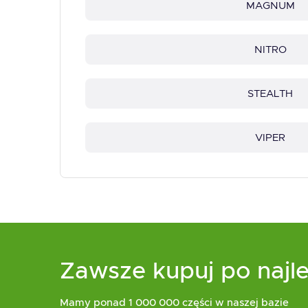
MAGNUM
NITRO
STEALTH
VIPER
Zawsze kupuj po najle
Mamy ponad 1 000 000 części w naszej bazie