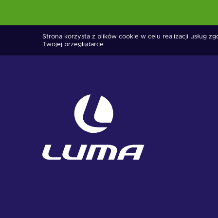
Strona korzysta z plików cookie w celu realizacji usług z
Twojej przeglądarce.