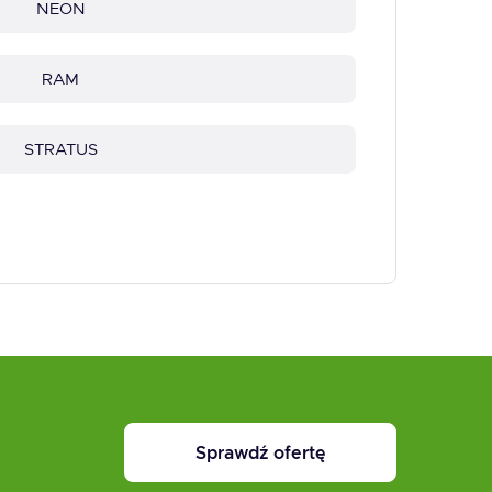
NEON
RAM
STRATUS
Sprawdź ofertę