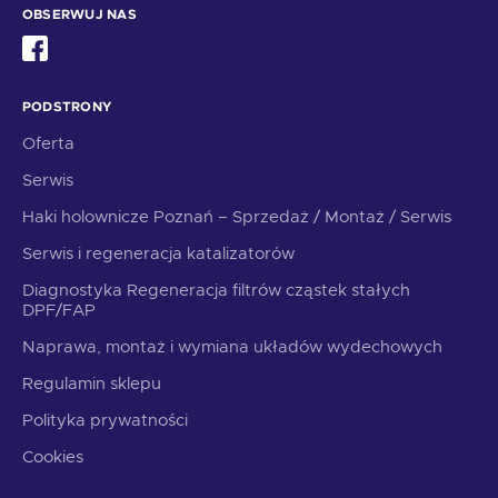
OBSERWUJ NAS
PODSTRONY
Oferta
Serwis
Haki holownicze Poznań – Sprzedaż / Montaż / Serwis
Serwis i regeneracja katalizatorów
Diagnostyka Regeneracja filtrów cząstek stałych
DPF/FAP
Naprawa, montaż i wymiana układów wydechowych
Regulamin sklepu
Polityka prywatności
Cookies