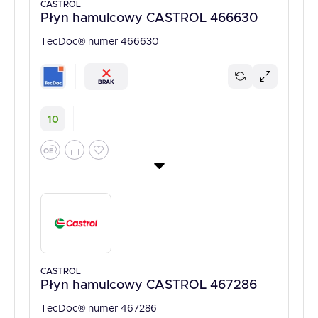
CASTROL
Płyn hamulcowy CASTROL 466630
TecDoc® numer 466630
BRAK
10
CASTROL
Płyn hamulcowy CASTROL 467286
TecDoc® numer 467286