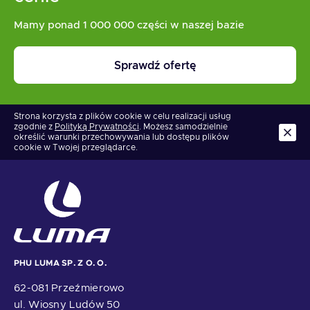
Mamy ponad 1 000 000 części w naszej bazie
Sprawdź ofertę
Strona korzysta z plików cookie w celu realizacji usług
zgodnie z
Polityką Prywatności
. Możesz samodzielnie
określić warunki przechowywania lub dostępu plików
cookie w Twojej przeglądarce.
PHU LUMA SP. Z O. O.
62-081 Przeźmierowo
ul. Wiosny Ludów 50