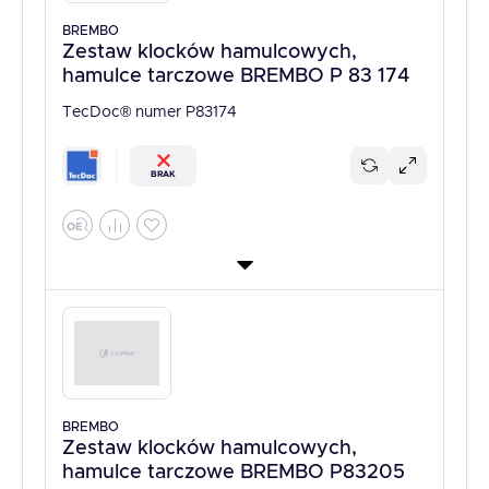
BREMBO
Zestaw klocków hamulcowych,
hamulce tarczowe BREMBO P 83 174
TecDoc® numer P83174
BRAK
BREMBO
Zestaw klocków hamulcowych,
hamulce tarczowe BREMBO P83205