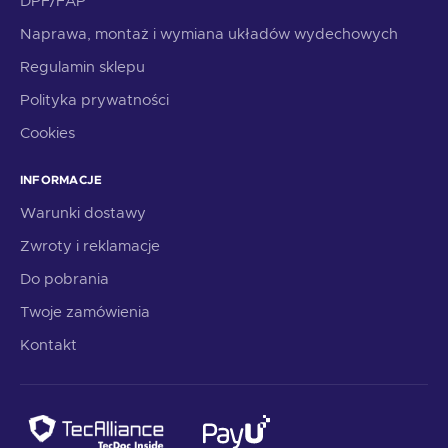
DPF/FAP
Naprawa, montaż i wymiana układów wydechowych
Regulamin sklepu
Polityka prywatności
Cookies
INFORMACJE
Warunki dostawy
Zwroty i reklamacje
Do pobrania
Twoje zamówienia
Kontakt