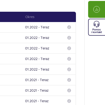
Okres
01.2022 - Teraz
Pomoc
i kontakt
01.2022 - Teraz
01.2022 - Teraz
01.2022 - Teraz
01.2022 - Teraz
01.2021 - Teraz
01.2021 - Teraz
01.2021 - Teraz