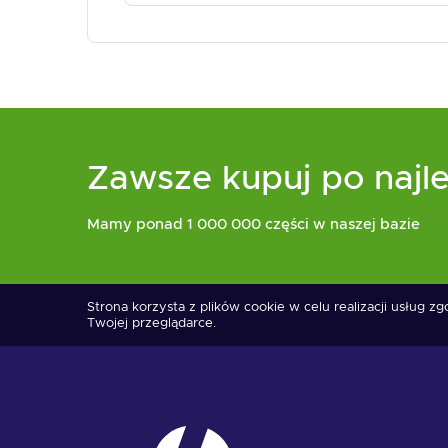
Zawsze kupuj po najle
Mamy ponad 1 000 000 części w naszej bazie
Strona korzysta z plików cookie w celu realizacji usług z
Twojej przeglądarce.