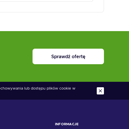
Sprawdź ofertę
zechowywania lub dostępu plików cookie w
INFORMACJE